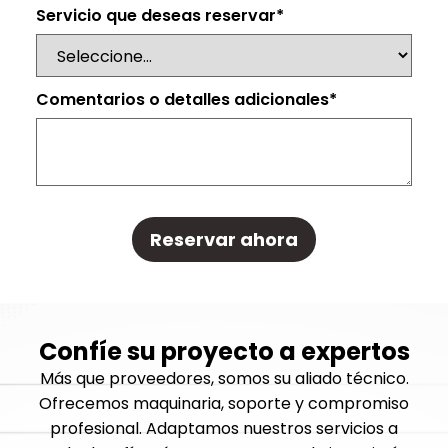
Servicio que deseas reservar
*
Comentarios o detalles adicionales
*
Reservar ahora
Confíe su proyecto a expertos
Más que proveedores, somos su aliado técnico.
Ofrecemos maquinaria, soporte y compromiso
profesional. Adaptamos nuestros servicios a