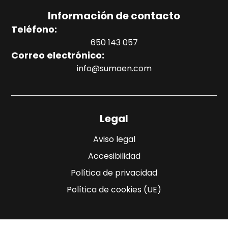
Información de contacto
Teléfono:
650 143 057
Correo electrónico:
info@sumaen.com
Legal
Aviso legal
Accesibilidad
Política de privacidad
Política de cookies (UE)