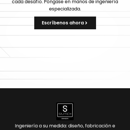
cada desafío. Póngase en manos de ingeniería
especializada.
Escríbenos ahora
Ingeniería a su medida: diseño, fabricación e