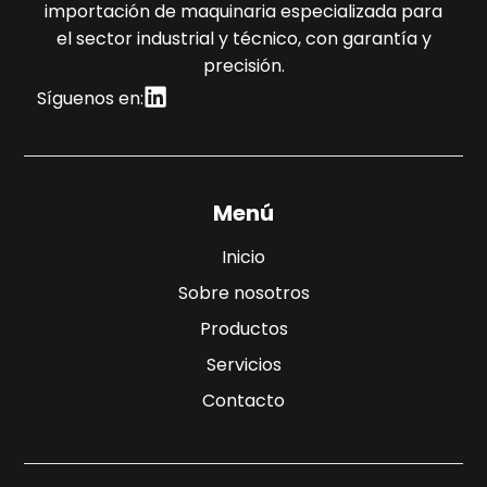
importación de maquinaria especializada para
el sector industrial y técnico, con garantía y
precisión.
Síguenos en:
Menú
Inicio
Sobre nosotros
Productos
Servicios
Contacto