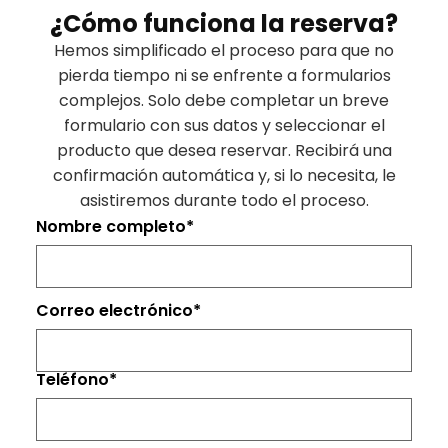
¿Cómo funciona la reserva?
Hemos simplificado el proceso para que no
pierda tiempo ni se enfrente a formularios
complejos. Solo debe completar un breve
formulario con sus datos y seleccionar el
producto que desea reservar. Recibirá una
confirmación automática y, si lo necesita, le
asistiremos durante todo el proceso.
Nombre completo
*
Correo electrónico
*
Teléfono
*