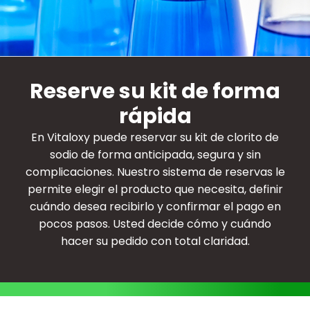
Reserve su kit de forma
rápida
En Vitaloxy puede reservar su kit de clorito de
sodio de forma anticipada, segura y sin
complicaciones. Nuestro sistema de reservas le
permite elegir el producto que necesita, definir
cuándo desea recibirlo y confirmar el pago en
pocos pasos. Usted decide cómo y cuándo
hacer su pedido con total claridad.